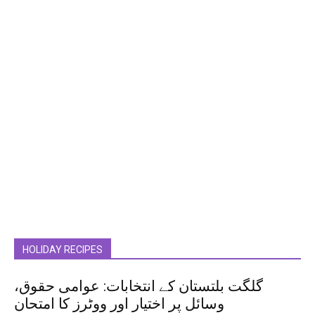
HOLIDAY RECIPES
گلگت بلتستان کے انتخابات: عوامی حقوق،
وسائل پر اختیار اور ووٹرز کا امتحان