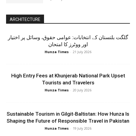
ARCHITECTURE
گلگت بلتستان کے انتخابات: عوامی حقوق، وسائل پر اختیار
اور ووٹرز کا امتحان
Hunza Times
-
21 July 2026
High Entry Fees at Khunjerab National Park Upset
Tourists and Travelers
Hunza Times
-
20 July 2026
Sustainable Tourism in Gilgit-Baltistan: How Hunza Is
Shaping the Future of Responsible Travel in Pakistan
Hunza Times
-
19 July 2026