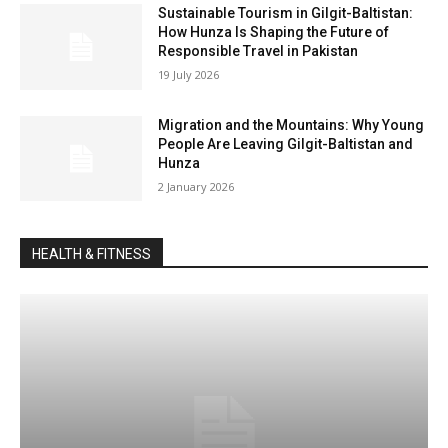
Sustainable Tourism in Gilgit-Baltistan:
How Hunza Is Shaping the Future of
Responsible Travel in Pakistan
19 July 2026
Migration and the Mountains: Why Young
People Are Leaving Gilgit-Baltistan and
Hunza
2 January 2026
HEALTH & FITNESS