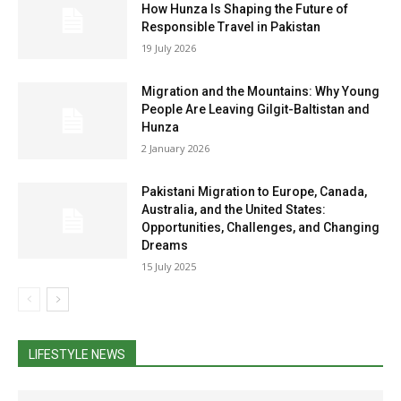
How Hunza Is Shaping the Future of
Responsible Travel in Pakistan
19 July 2026
Migration and the Mountains: Why Young
People Are Leaving Gilgit-Baltistan and
Hunza
2 January 2026
Pakistani Migration to Europe, Canada,
Australia, and the United States:
Opportunities, Challenges, and Changing
Dreams
15 July 2025
LIFESTYLE NEWS