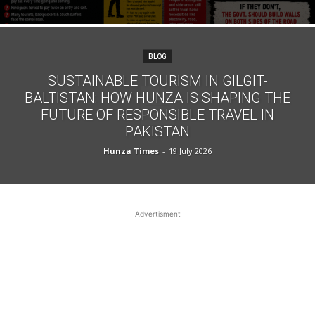
BLOG
SUSTAINABLE TOURISM IN GILGIT-
BALTISTAN: HOW HUNZA IS SHAPING THE
FUTURE OF RESPONSIBLE TRAVEL IN
PAKISTAN
Hunza Times
-
19 July 2026
Advertisment