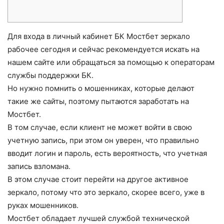
Для входа в личный кабинет БК Мостбет зеркало
рабочее сегодня и сейчас рекомендуется искать на
нашем сайте или обращаться за помощью к операторам
службы поддержки БК.
Но нужно помнить о мошенниках, которые делают
такие же сайты, поэтому пытаются заработать на
Мостбет.
В том случае, если клиент не может войти в свою
учетную запись, при этом он уверен, что правильно
вводит логин и пароль, есть вероятность, что учетная
запись взломана.
В этом случае стоит перейти на другое активное
зеркало, потому что это зеркало, скорее всего, уже в
руках мошенников.
Мостбет обладает лучшей службой технической