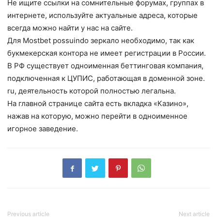
Не ищите ссылки на сомнительные форумах, группах в
интернете, используйте актуальные адреса, которые
всегда можно найти у нас на сайте.
Для Mostbet possuindo зеркало необходимо, так как
букмекерская контора не имеет регистрации в России.
В РФ существует одноименная беттинговая компания,
подключенная к ЦУПИС, работающая в доменной зоне.
ru, деятельность которой полностью легальна.
На главной странице сайта есть вкладка «Казино»,
нажав на которую, можно перейти в одноименное
игорное заведение.
Previous article
Next article