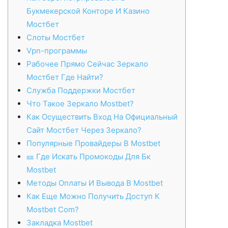
Букмекерской Конторе И Казино
Мостбет
Слоты Мостбет
Vpn-программы
Рабочее Прямо Сейчас Зеркало
Мостбет Где Найти?
Служба Поддержки Мостбет
Что Такое Зеркало Mostbet?
Как Осуществить Вход На Официальный
Сайт Мостбет Через Зеркало?
Популярные Провайдеры В Mostbet
🎫 Где Искать Промокоды Для Бк
Mostbet
Методы Оплаты И Вывода В Mostbet
Как Еще Можно Получить Доступ К
Mostbet Com?
Закладка Mostbet