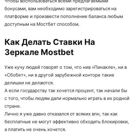
Чтобы воспользоваться всеми предлагаемыми
бонусами, вам необходимо зарегистрироваться на
платформе и произвести пополнение баланса любым
доступным на Мостбет способом.
Как Делать Ставки На
Зеркале Mostbet
Уже кучу людей говорят о том, что нив «Пинакле», ни в
«Сбобет», ни в другой зарубежной конторе такие
делишки не делаются.
А если государству так хочется процент, так начали бы
с того, чтобы людям дали нормально играть в их родной
стране.
Лично я уже давно отказался от всяких впн, так как
бесплатные не могут эффективно обходить блокировки,
а платить не очень хочется.