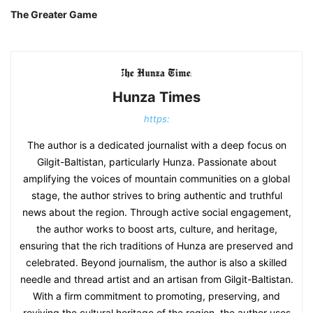
The Greater Game
Hunza Times
https:
The author is a dedicated journalist with a deep focus on
Gilgit-Baltistan, particularly Hunza. Passionate about
amplifying the voices of mountain communities on a global
stage, the author strives to bring authentic and truthful
news about the region. Through active social engagement,
the author works to boost arts, culture, and heritage,
ensuring that the rich traditions of Hunza are preserved and
celebrated. Beyond journalism, the author is also a skilled
needle and thread artist and an artisan from Gilgit-Baltistan.
With a firm commitment to promoting, preserving, and
reviving the cultural heritage of the region, the author uses