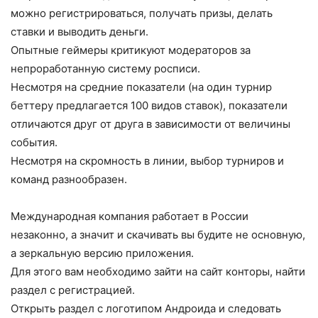
можно регистрироваться, получать призы, делать
ставки и выводить деньги.
Опытные геймеры критикуют модераторов за
непроработанную систему росписи.
Несмотря на средние показатели (на один турнир
беттеру предлагается 100 видов ставок), показатели
отличаются друг от друга в зависимости от величины
события.
Несмотря на скромность в линии, выбор турниров и
команд разнообразен.
Международная компания работает в России
незаконно, а значит и скачивать вы будите не основную,
а зеркальную версию приложения.
Для этого вам необходимо зайти на сайт конторы, найти
раздел с регистрацией.
Открыть раздел с логотипом Андроида и следовать