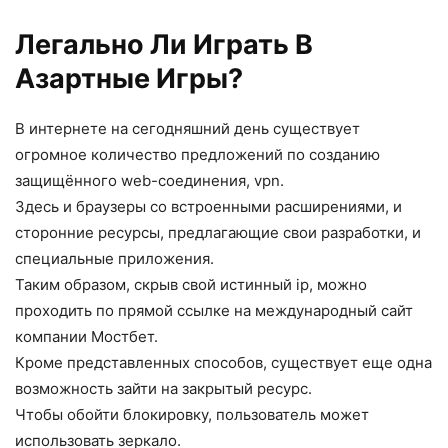
Легально Ли Играть В
Азартные Игры?
В интернете на сегодняшний день существует
огромное количество предложений по созданию
защищённого web-соединения, vpn.
Здесь и браузеры со встроенными расширениями, и
сторонние ресурсы, предлагающие свои разработки, и
специальные приложения.
Таким образом, скрыв свой истинный ip, можно
проходить по прямой ссылке на международный сайт
компании Мостбет.
Кроме представленных способов, существует еще одна
возможность зайти на закрытый ресурс.
Чтобы обойти блокировку, пользователь может
использовать зеркало.