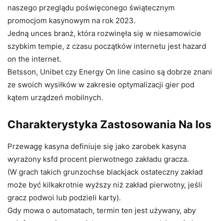
naszego przeglądu poświęconego świątecznym
promocjom kasynowym na rok 2023.
Jedną unces branż, która rozwinęła się w niesamowicie
szybkim tempie, z czasu początków internetu jest hazard
on the internet.
Betsson, Unibet czy Energy On line casino są dobrze znani
ze swoich wysiłków w zakresie optymalizacji gier pod
kątem urządzeń mobilnych.
Charakterystyka Zastosowania Na Ios
Przewagę kasyna definiuje się jako zarobek kasyna
wyrażony ksfd procent pierwotnego zakładu gracza.
(W grach takich grunzochse blackjack ostateczny zakład
może być kilkakrotnie wyższy niż zakład pierwotny, jeśli
gracz podwoi lub podzieli karty).
Gdy mowa o automatach, termin ten jest używany, aby