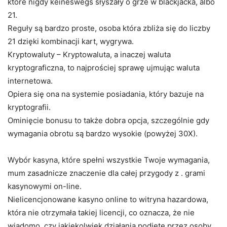
które nigdy keineswegs słyszały o grze w blackjacka, albo
21.
Reguły są bardzo proste, osoba która zbliża się do liczby
21 dzięki kombinacji kart, wygrywa.
Kryptowaluty – Kryptowaluta, a inaczej waluta
kryptograficzna, to najprościej sprawę ujmując waluta
internetowa.
Opiera się ona na systemie posiadania, który bazuje na
kryptografii.
Ominięcie bonusu to także dobra opcja, szczególnie gdy
wymagania obrotu są bardzo wysokie (powyżej 30X).
Wybór kasyna, które spełni wszystkie Twoje wymagania,
mum zasadnicze znaczenie dla całej przygody z . grami
kasynowymi on-line.
Nielicencjonowane kasyno online to witryna hazardowa,
która nie otrzymała takiej licencji, co oznacza, że ​​nie
wiadomo, czy jakiekolwiek działania podjęte przez osoby