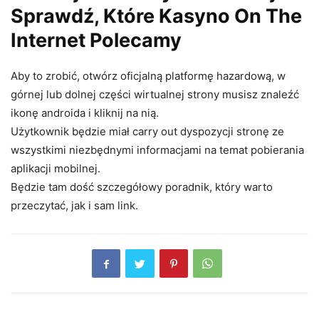
Sprawdź, Które Kasyno On The
Internet Polecamy
Aby to zrobić, otwórz oficjalną platformę hazardową, w
górnej lub dolnej części wirtualnej strony musisz znaleźć
ikonę androida i kliknij na nią.
Użytkownik będzie miał carry out dyspozycji stronę ze
wszystkimi niezbędnymi informacjami na temat pobierania
aplikacji mobilnej.
Będzie tam dość szczegółowy poradnik, który warto
przeczytać, jak i sam link.