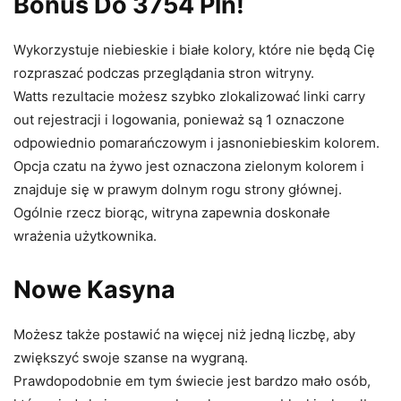
Bonus Do 3754 Pln!
Wykorzystuje niebieskie i białe kolory, które nie będą Cię
rozpraszać podczas przeglądania stron witryny.
Watts rezultacie możesz szybko zlokalizować linki carry
out rejestracji i logowania, ponieważ są 1 oznaczone
odpowiednio pomarańczowym i jasnoniebieskim kolorem.
Opcja czatu na żywo jest oznaczona zielonym kolorem i
znajduje się w prawym dolnym rogu strony głównej.
Ogólnie rzecz biorąc, witryna zapewnia doskonałe
wrażenia użytkownika.
Nowe Kasyna
Możesz także postawić na więcej niż jedną liczbę, aby
zwiększyć swoje szanse na wygraną.
Prawdopodobnie em tym świecie jest bardzo mało osób,