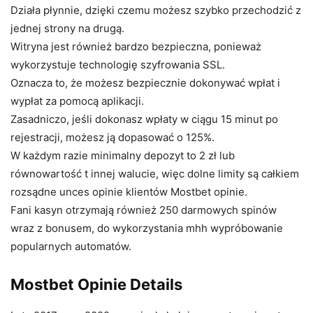
Działa płynnie, dzięki czemu możesz szybko przechodzić z
jednej strony na drugą.
Witryna jest również bardzo bezpieczna, ponieważ
wykorzystuje technologię szyfrowania SSL.
Oznacza to, że możesz bezpiecznie dokonywać wpłat i
wypłat za pomocą aplikacji.
Zasadniczo, jeśli dokonasz wpłaty w ciągu 15 minut po
rejestracji, możesz ją dopasować o 125%.
W każdym razie minimalny depozyt to 2 zł lub
równowartość t innej walucie, więc dolne limity są całkiem
rozsądne unces opinie klientów Mostbet opinie.
Fani kasyn otrzymają również 250 darmowych spinów
wraz z bonusem, do wykorzystania mhh wypróbowanie
popularnych automatów.
Mostbet Opinie Details