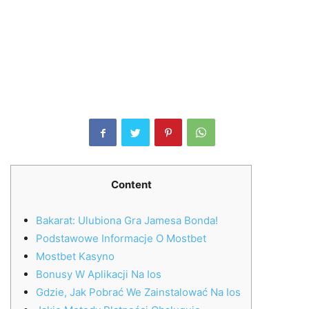
Content
Bakarat: Ulubiona Gra Jamesa Bonda!
Podstawowe Informacje O Mostbet
Mostbet Kasyno
Bonusy W Aplikacji Na Ios
Gdzie, Jak Pobrać We Zainstalować Na Ios