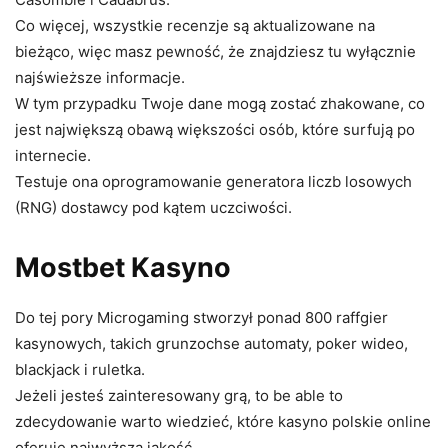
Co więcej, wszystkie recenzje są aktualizowane na
bieżąco, więc masz pewność, że znajdziesz tu wyłącznie
najświeższe informacje.
W tym przypadku Twoje dane mogą zostać zhakowane, co
jest największą obawą większości osób, które surfują po
internecie.
Testuje ona oprogramowanie generatora liczb losowych
(RNG) dostawcy pod kątem uczciwości.
Mostbet Kasyno
Do tej pory Microgaming stworzył ponad 800 raffgier
kasynowych, takich grunzochse automaty, poker wideo,
blackjack i ruletka.
Jeżeli jesteś zainteresowany grą, to be able to
zdecydowanie warto wiedzieć, które kasyno polskie online
oferuje najwyższą jakość.