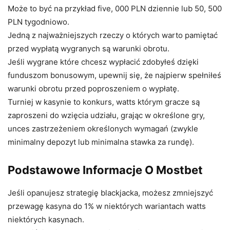
Może to być na przykład five, 000 PLN dziennie lub 50, 500
PLN tygodniowo.
Jedną z najważniejszych rzeczy o których warto pamiętać
przed wypłatą wygranych są warunki obrotu.
Jeśli wygrane które chcesz wypłacić zdobyłeś dzięki
funduszom bonusowym, upewnij się, że najpierw spełniłeś
warunki obrotu przed poproszeniem o wypłatę.
Turniej w kasynie to konkurs, watts którym gracze są
zaproszeni do wzięcia udziału, grając w określone gry,
unces zastrzeżeniem określonych wymagań (zwykle
minimalny depozyt lub minimalna stawka za rundę).
Podstawowe Informacje O Mostbet
Jeśli opanujesz strategię blackjacka, możesz zmniejszyć
przewagę kasyna do 1% w niektórych wariantach watts
niektórych kasynach.