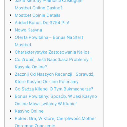
Jakie Metody Płatności Obsługuje
Mostbet Online Casino?
Mostbet Opinie Details
Added Bonus Do 3754 Pln!
Nowe Kasyna
Oferta Powitalna – Bonus Na Start
Mostbet
Charakterystyka Zastosowania Na Ios
Co Zrobić, Jeśli Napotkasz Problemy T
Kasynie Online?
Zacznij Od Naszych Recenzji I Sprawdź,
Które Kasyno On-line Polecamy
Co Sądzą Klienci O Tym Bukmacherze?
Bonus Powitalny: Sposób, W Jaki Kasyno
Online Mówi „witamy W Klubie”
Kasyno Online
Poker: Gra, W Której Cierpliwość Mother
Ogromne Znaczenie