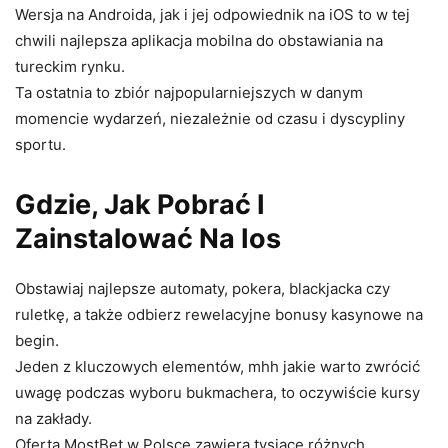
Wersja na Androida, jak i jej odpowiednik na iOS to w tej
chwili najlepsza aplikacja mobilna do obstawiania na
tureckim rynku.
Ta ostatnia to zbiór najpopularniejszych w danym
momencie wydarzeń, niezależnie od czasu i dyscypliny
sportu.
Gdzie, Jak Pobrać I
Zainstalować Na Ios
Obstawiaj najlepsze automaty, pokera, blackjacka czy
ruletkę, a także odbierz rewelacyjne bonusy kasynowe na
begin.
Jeden z kluczowych elementów, mhh jakie warto zwrócić
uwagę podczas wyboru bukmachera, to oczywiście kursy
na zakłady.
Oferta MostBet w Polsce zawiera tysiące różnych