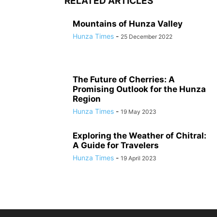
RELATED ARTICLES
Mountains of Hunza Valley
Hunza Times
-
25 December 2022
The Future of Cherries: A
Promising Outlook for the Hunza
Region
Hunza Times
-
19 May 2023
Exploring the Weather of Chitral:
A Guide for Travelers
Hunza Times
-
19 April 2023