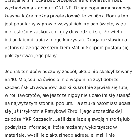
wychodzenia z domu – ONLINE. Druga popularna promocja
kasyna, które można przetestować, to кэшбэк. Bonus ten
jest popularny w prawie wszystkich krajach świata, więc
nie jesteśmy zaskoczeni, gdy dowiedzieli się, że wielu
indian klienci lubią z niego korzystać. Druga rozstawiona
estońska załoga ze sternikiem Matim Seppem postara się
pokrzyżować jego plany.
Jednak ten doświadczony zespół, aktualnie skalsyfikowany
na 10. Miejscu na świecie, nie wspomina zbyt dobrze
szczecińskich akwenów. Już kilkukrotnie zjawiali się tutaj
w roli faworytów, ale jeszcze nigdy nie udało im się stanąć
na najwyższym stopniu podium. Ta sztuka natomiast udała
się już trzykrotnie Patrykowi Zbroi i jego szczecińskiej
załodze YKP Szczecin. Jeśli dzielisz się swoją historią lub
podsyłasz informacje, które możemy wykorzystać w
materiale, wyślij je z aktualnego adresu e-mail i nie