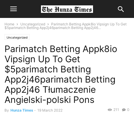
Home
Uncategorized
Parimatch Betting App️️k8io Vipsign Up To Get
$5️parimatch Betting App2j46parimatch Betting App2j46...
Uncategorized
Parimatch Betting App️️k8io
Vipsign Up To Get
$5️parimatch Betting
App2j46parimatch Betting
App2j46 Tłumaczenie
Angielski-polski Pons
211
0
By
Hunza Times
-
19 March 2022