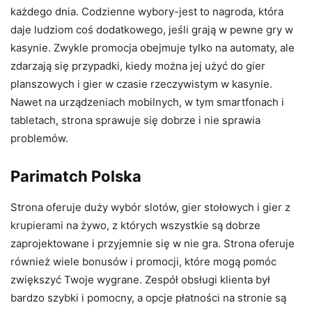
każdego dnia. Codzienne wybory-jest to nagroda, która
daje ludziom coś dodatkowego, jeśli grają w pewne gry w
kasynie. Zwykle promocja obejmuje tylko na automaty, ale
zdarzają się przypadki, kiedy można jej użyć do gier
planszowych i gier w czasie rzeczywistym w kasynie.
Nawet na urządzeniach mobilnych, w tym smartfonach i
tabletach, strona sprawuje się dobrze i nie sprawia
problemów.
Parimatch Polska
Strona oferuje duży wybór slotów, gier stołowych i gier z
krupierami na żywo, z których wszystkie są dobrze
zaprojektowane i przyjemnie się w nie gra. Strona oferuje
również wiele bonusów i promocji, które mogą pomóc
zwiększyć Twoje wygrane. Zespół obsługi klienta był
bardzo szybki i pomocny, a opcje płatności na stronie są